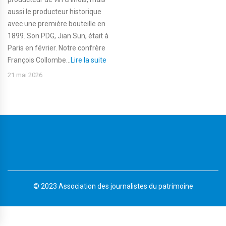
aussi le producteur historique
avec une première bouteille en
1899. Son PDG, Jian Sun, était à
Paris en février. Notre confrère
François Collombe...
Lire la suite
21 mai 2026
© 2023 Association des journalistes du patrimoine