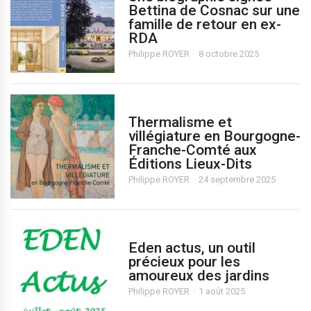
Bettina de Cosnac sur une
famille de retour en ex-
RDA
Philippe ROYER
8 octobre 2025
Thermalisme et
villégiature en Bourgogne-
Franche-Comté aux
Éditions Lieux-Dits
Philippe ROYER
24 septembre 2025
Eden actus, un outil
précieux pour les
amoureux des jardins
Philippe ROYER
1 août 2025