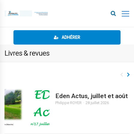
ADHÉRER
Livres & revues
Eden Actus, juillet et août
Philippe ROYER
28 juillet 2026