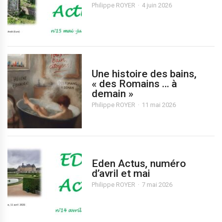
Philippe ROYER
4 juin 2026
Une histoire des bains,
« des Romains … à
demain »
Philippe ROYER
11 mai 2026
Eden Actus, numéro
d’avril et mai
Philippe ROYER
7 mai 2026