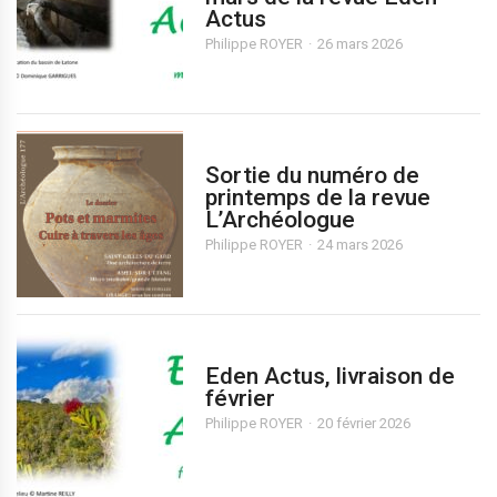
Actus
Philippe ROYER
26 mars 2026
Sortie du numéro de
printemps de la revue
L’Archéologue
Philippe ROYER
24 mars 2026
Eden Actus, livraison de
février
Philippe ROYER
20 février 2026