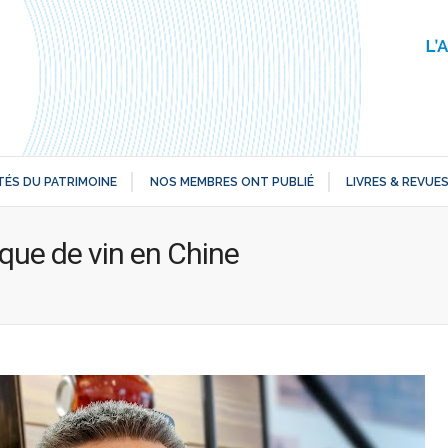
TÉS DU PATRIMOINE
NOS MEMBRES ONT PUBLIÉ
LIVRES & REVUE
que de vin en Chine