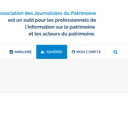
S
ANNUAIRE
ADHÉRER
MON COMPTE