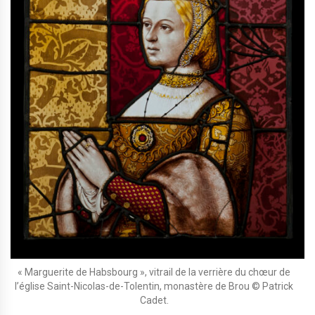
« Marguerite de Habsbourg », vitrail de la verrière du chœur de
l’église Saint-Nicolas-de-Tolentin, monastère de Brou © Patrick
Cadet.