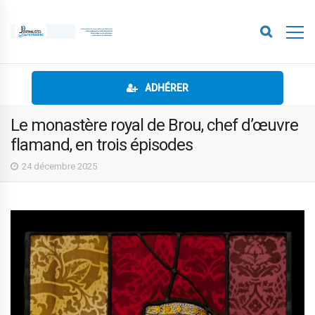
ADHÉRER
Le monastère royal de Brou, chef d’œuvre
flamand, en trois épisodes
24 décembre 2025