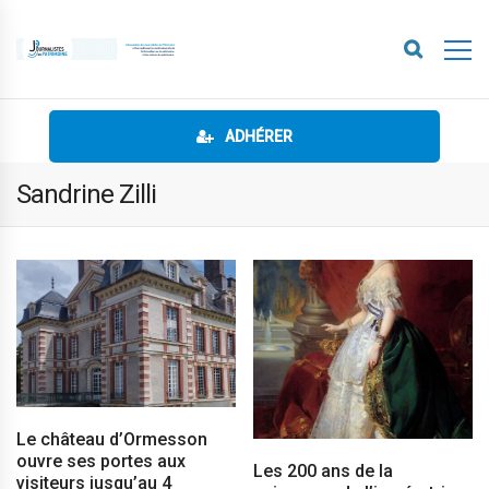
ADHÉRER
Sandrine Zilli
Le château d’Ormesson
ouvre ses portes aux
Les 200 ans de la
visiteurs jusqu’au 4