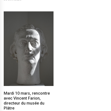
Mardi 10 mars, rencontre
avec Vincent Farion,
directeur du musée du
Plâtre