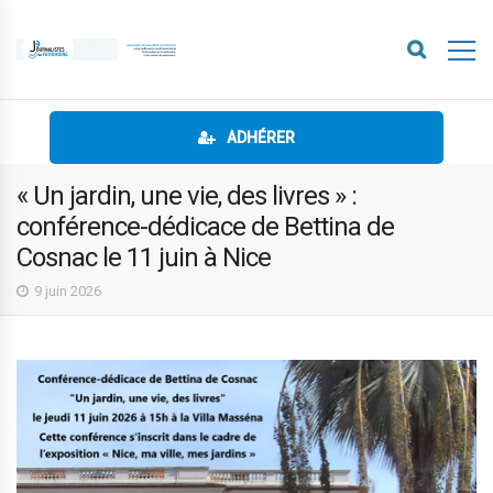
ADHÉRER
« Un jardin, une vie, des livres » :
conférence-dédicace de Bettina de
Cosnac le 11 juin à Nice
9 juin 2026