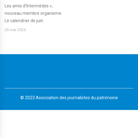
Les amis d’Intermèdes »,
nouveau membre organisme.
Le calendrier de juin.
26 mai 2026
© 2023 Association des journalistes du patrimoine