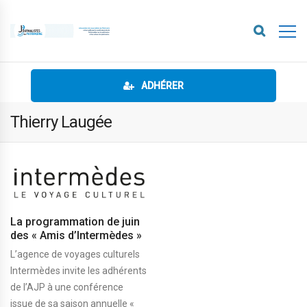
ADHÉRER
Thierry Laugée
La programmation de juin
des « Amis d’Intermèdes »
L’agence de voyages culturels
Intermèdes invite les adhérents
de l’AJP à une conférence
issue de sa saison annuelle «