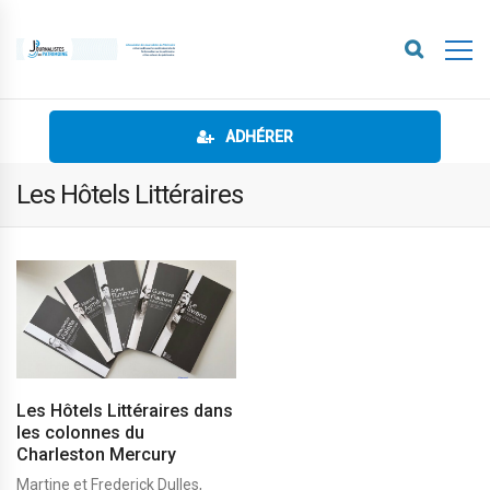
ADHÉRER
Les Hôtels Littéraires
Les Hôtels Littéraires dans
les colonnes du
Charleston Mercury
Martine et Frederick Dulles,