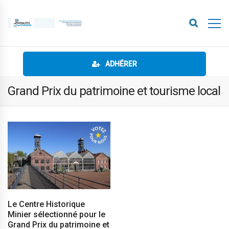
ADHÉRER
Grand Prix du patrimoine et tourisme local
Le Centre Historique
Minier sélectionné pour le
Grand Prix du patrimoine et