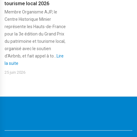
tourisme local 2026
Membre Organisme AJP, le
Centre Historique Minier
représente les Hauts-de-France
pour la 3e édition du Grand Prix
du patrimoine et tourisme local,
organisé avec le soutien
d’Airbnb, et fait appel à to...
Lire
la suite
25 juin 2026