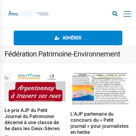
ADHÉRER
Fédération Patrimoine-Environnement
Le prix AJP du Petit
L’AJP partenaire du
Journal du Patrimoine
concours du « Petit
décerné à une classe de
journal » pour journalistes
6e dans les Deux-Sèvres
en herbe