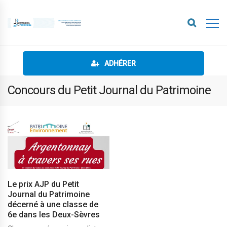
ADHÉRER
Concours du Petit Journal du Patrimoine
Le prix AJP du Petit
Journal du Patrimoine
décerné à une classe de
6e dans les Deux-Sèvres