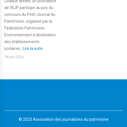
Chaque année, un journaliste
de l’AJP participe au jury du
concours du Petit Journal du
Patrimoine, organisé par la
Fédération Patrimoine-
Environnement à destination
des établissements
scolaires...
Lire la suite
18 juin 2026
© 2023 Association des journalistes du patrimoine