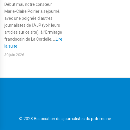
Début mai, notre consœur
Marie-Claire Poirier a séjourné,
avec une poignée d’autres
journalistes de l’AJP (voir leurs
articles sur ce site), à l’Ermitage
franciscain de La Cordelle, ...
Lire
la suite
30 juin 2026
© 2023 Association des journalistes du patrimoine