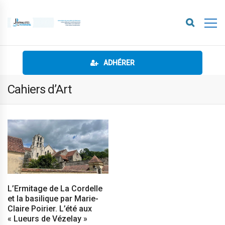
ADHÉRER
Cahiers d’Art
L’Ermitage de La Cordelle
et la basilique par Marie-
Claire Poirier. L’été aux
« Lueurs de Vézelay »