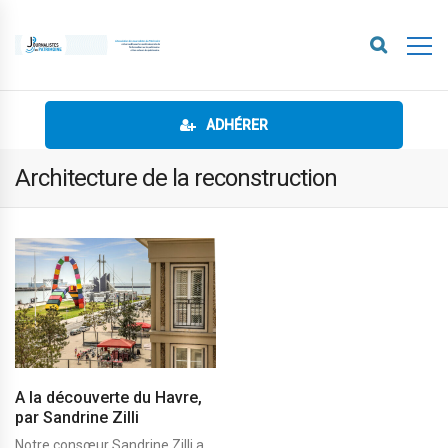
ADHÉRER
Architecture de la reconstruction
A la découverte du Havre,
par Sandrine Zilli
Notre consœur Sandrine Zilli a