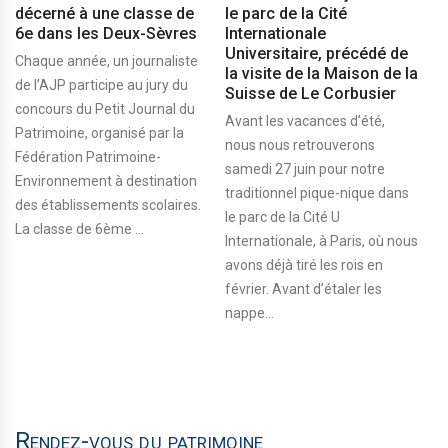
décerné à une classe de
le parc de la Cité
6e dans les Deux-Sèvres
Internationale
Universitaire, précédé de
Chaque année, un journaliste
la visite de la Maison de la
de l’AJP participe au jury du
Suisse de Le Corbusier
concours du Petit Journal du
Avant les vacances d’été,
Patrimoine, organisé par la
nous nous retrouverons
Fédération Patrimoine-
samedi 27 juin pour notre
Environnement à destination
traditionnel pique-nique dans
des établissements scolaires.
le parc de la Cité U
La classe de 6ème ...
Internationale, à Paris, où nous
avons déjà tiré les rois en
février. Avant d’étaler les
nappe...
Rendez-vous du patrimoine