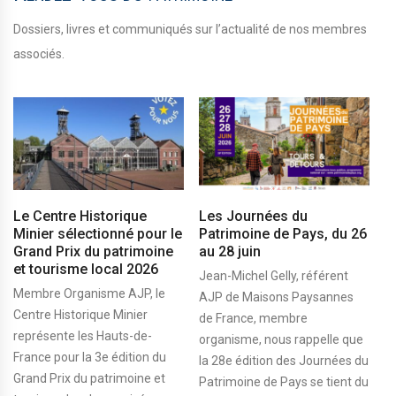
Dossiers, livres et communiqués sur l’actualité de nos membres
associés.
Le Centre Historique
Les Journées du
Minier sélectionné pour le
Patrimoine de Pays, du 26
Grand Prix du patrimoine
au 28 juin
et tourisme local 2026
Jean-Michel Gelly, référent
Membre Organisme AJP, le
AJP de Maisons Paysannes
Centre Historique Minier
de France, membre
représente les Hauts-de-
organisme, nous rappelle que
France pour la 3e édition du
la 28e édition des Journées du
Grand Prix du patrimoine et
Patrimoine de Pays se tient du