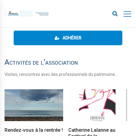
ADHÉRER
Activités de l’association
Visites, rencontres avec des professionnels du patrimoine…
Rendez-vous à la rentrée !
Catherine Lalanne au