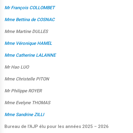
Mr François COLLOMBET
Mme Bettina de COSNAC
Mme Martine DULLES
Mme Véronique HAMEL
Mme Catherine LALANNE
Mr Hao LUO
Mme Christelle PITON
Mr Philippe ROYER
Mme Evelyne THOMAS
Mme Sandrine ZILLI
Bureau de l’AJP élu pour les années 2025 – 2026