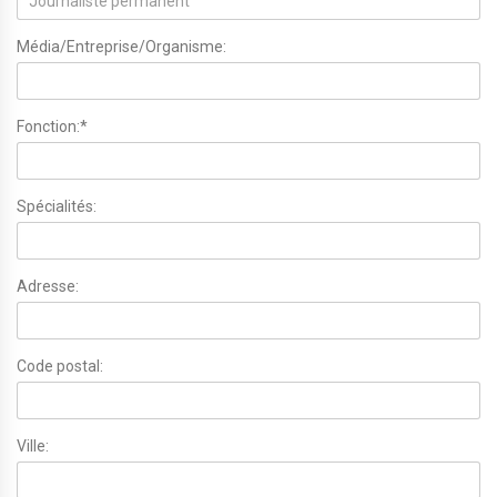
Média/Entreprise/Organisme:
Fonction:*
Spécialités:
Adresse:
Code postal:
Ville: