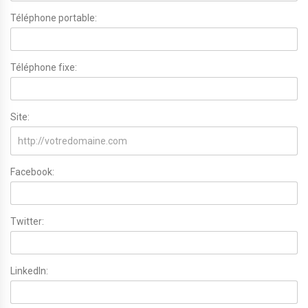
Téléphone portable:
Téléphone fixe:
Site:
Facebook:
Twitter:
LinkedIn: