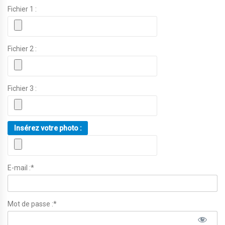
Fichier 1 :
Fichier 2 :
Fichier 3 :
Insérez votre photo :
E-mail :*
Mot de passe :*