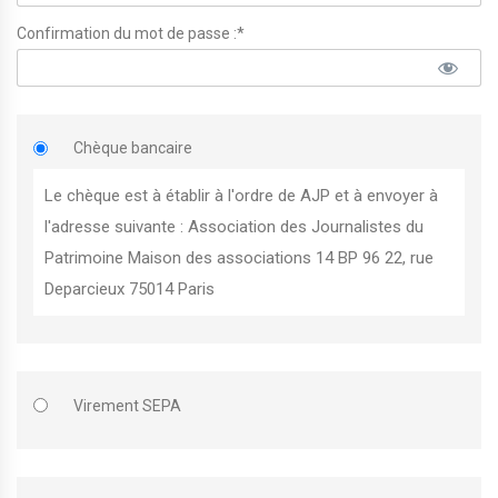
Confirmation du mot de passe :*
Chèque bancaire
Le chèque est à établir à l'ordre de AJP et à envoyer à
l'adresse suivante : Association des Journalistes du
Patrimoine Maison des associations 14 BP 96 22, rue
Deparcieux 75014 Paris
Virement SEPA