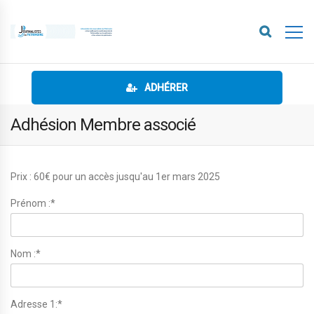
ADHÉRER
Adhésion Membre associé
Prix :
60€ pour un accès jusqu'au 1er mars 2025
Prénom :*
Nom :*
Adresse 1:*