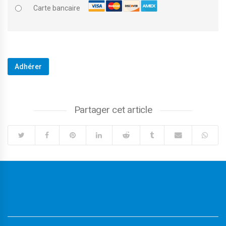
Carte bancaire
Aucune valeur
Partager cet article