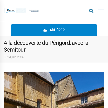
ADHÉRER
A la découverte du Périgord, avec la
Semitour
24 juin 2026